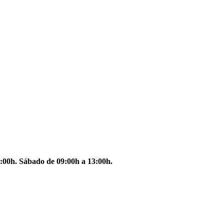
:00h. Sábado de 09:00h a 13:00h.