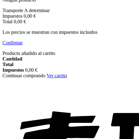
Transporte
A determinar
Impuestos
0,00 €
Total
0,00 €
Los precios se muestran con impuestos incluidos
Confirmar
Producto añadido al carrito
Cantidad
Total
Impuestos
0,00 €
Continuar comprando
Ver carrito