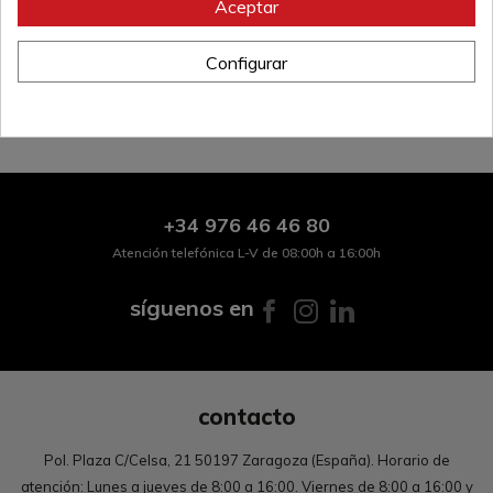
Aceptar
Configurar
+34
976 46 46 80
Atención telefónica L-V de 08:00h a 16:00h
síguenos en
contacto
Pol. Plaza C/Celsa, 21 50197 Zaragoza (España). Horario de
atención: Lunes a jueves de 8:00 a 16:00. Viernes de 8:00 a 16:00 y