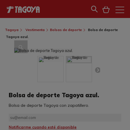
Tagoya
Vestimenta
Bolsas de deporte
Bolsa de deporte
Tagoya azul.
Bolsa de deporte Tagoya azul.
Bolsa de deporte Tagoya con zapatillero.
Notificarme cuando esté disponible