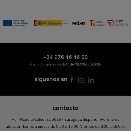
+34
976 46 46 80
Atención telefónica L-V de 08:00h a 16:00h
síguenos en
contacto
Pol. Plaza C/Celsa, 21 50197 Zaragoza (España). Horario de
atención: Lunes a jueves de 8:00 a 16:00. Viernes de 8:00 a 16:00 y