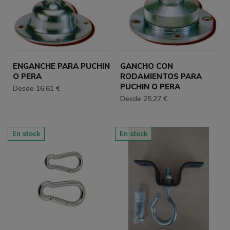
ENGANCHE PARA PUCHIN
GANCHO CON
O PERA
RODAMIENTOS PARA
PUCHIN O PERA
Desde 16,61 €
Desde 25,27 €
En stock
En stock