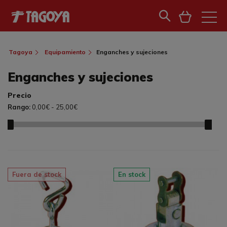
Tagoya
Equipamiento
Enganches y sujeciones
Enganches y sujeciones
Precio
Rango:
0,00€ - 25,00€
Fuera de stock
En stock