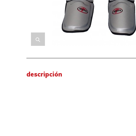
descripción