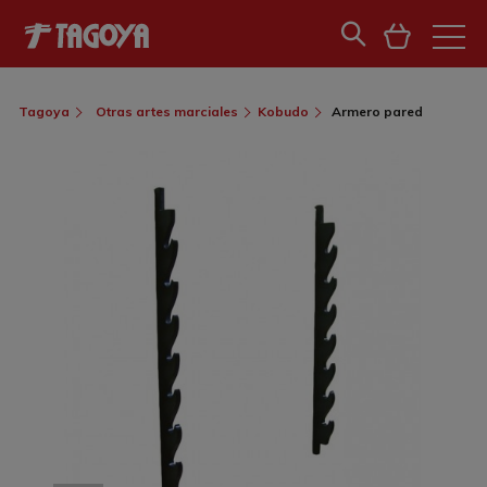
Tagoya
Otras artes marciales
Kobudo
Armero pared