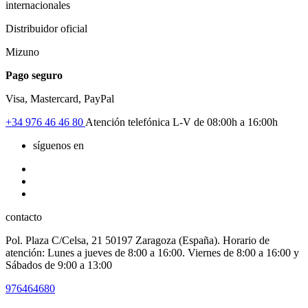
internacionales
Distribuidor oficial
Mizuno
Pago seguro
Visa, Mastercard, PayPal
+34
976 46 46 80
Atención telefónica L-V de 08:00h a 16:00h
síguenos en
contacto
Pol. Plaza C/Celsa, 21 50197 Zaragoza (España). Horario de
atención: Lunes a jueves de 8:00 a 16:00. Viernes de 8:00 a 16:00 y
Sábados de 9:00 a 13:00
976464680