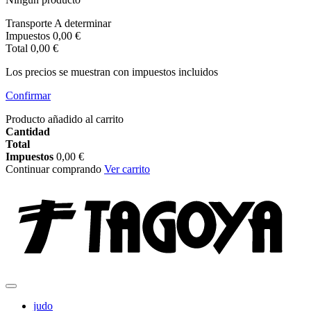
Transporte
A determinar
Impuestos
0,00 €
Total
0,00 €
Los precios se muestran con impuestos incluidos
Confirmar
Producto añadido al carrito
Cantidad
Total
Impuestos
0,00 €
Continuar comprando
Ver carrito
judo