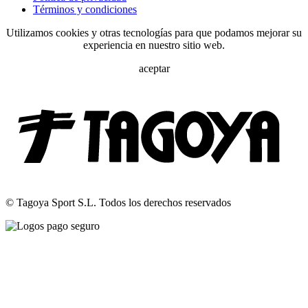
Términos y condiciones
Utilizamos cookies y otras tecnologías para que podamos mejorar su
experiencia en nuestro sitio web.
aceptar
© Tagoya Sport S.L. Todos los derechos reservados