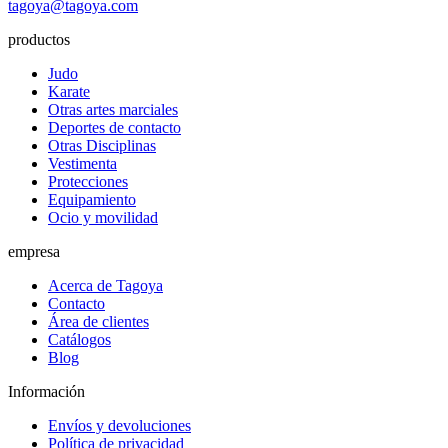
tagoya@tagoya.com
productos
Judo
Karate
Otras artes marciales
Deportes de contacto
Otras Disciplinas
Vestimenta
Protecciones
Equipamiento
Ocio y movilidad
empresa
Acerca de Tagoya
Contacto
Área de clientes
Catálogos
Blog
Información
Envíos y devoluciones
Política de privacidad