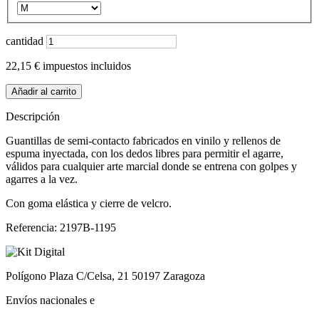
cantidad
22,15 €
impuestos incluidos
Añadir al carrito
Descripción
Guantillas de semi-contacto fabricados en vinilo y rellenos de
espuma inyectada, con los dedos libres para permitir el agarre,
válidos para cualquier arte marcial donde se entrena con golpes y
agarres a la vez.
Con goma elástica y cierre de velcro.
Referencia:
2197B-1195
Polígono Plaza C/Celsa, 21 50197 Zaragoza
Envíos nacionales e