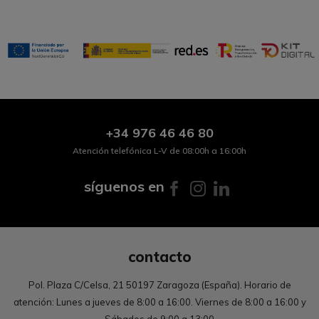
+34
976 46 46 80
Atención telefónica L-V de 08:00h a 16:00h
síguenos en
contacto
Pol. Plaza C/Celsa, 21 50197 Zaragoza (España). Horario de
atención: Lunes a jueves de 8:00 a 16:00. Viernes de 8:00 a 16:00 y
Sábados de 9:00 a 13:00