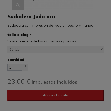
Sudadera Judo oro
Sudadera con impresión de Judo en pecho y manga
talla a elegir
Seleccione una de las siguientes opciones
cantidad
23,00 €
impuestos incluidos
Añadir al carrito