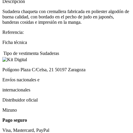
Descripción
Sudadera chaqueta con cremallera fabricada en poliester algodón de
buena calidad, con bordado en el pecho de judo en japonés,
banderas cosidas e impresión en la manga.
Referencia:
Ficha técnica
Tipo de vestimenta
Sudaderas
Polígono Plaza C/Celsa, 21 50197 Zaragoza
Envíos nacionales e
internacionales
Distribuidor oficial
Mizuno
Pago seguro
Visa, Mastercard, PayPal