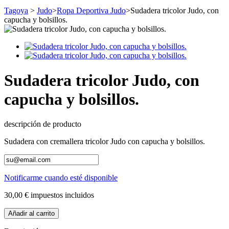
Tagoya
>
Judo
>
Ropa Deportiva Judo
>
Sudadera tricolor Judo, con
capucha y bolsillos.
Sudadera tricolor Judo, con
capucha y bolsillos.
descripción de producto
Sudadera con cremallera tricolor Judo con capucha y bolsillos.
Notificarme cuando esté disponible
30,00 €
impuestos incluidos
Añadir al carrito