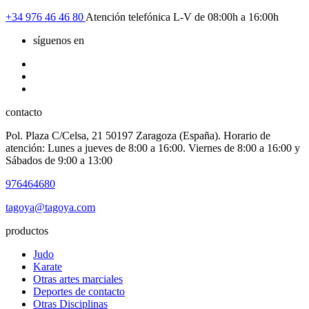
+34
976 46 46 80
Atención telefónica L-V de 08:00h a 16:00h
síguenos en
contacto
Pol. Plaza C/Celsa, 21 50197 Zaragoza (España). Horario de
atención: Lunes a jueves de 8:00 a 16:00. Viernes de 8:00 a 16:00 y
Sábados de 9:00 a 13:00
976464680
tagoya@tagoya.com
productos
Judo
Karate
Otras artes marciales
Deportes de contacto
Otras Disciplinas