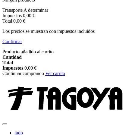
Transporte
A determinar
Impuestos
0,00 €
Total
0,00 €
Los precios se muestran con impuestos incluidos
Confirmar
Producto añadido al carrito
Cantidad
Total
Impuestos
0,00 €
Continuar comprando
Ver carrito
judo