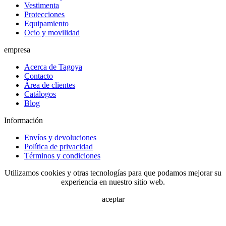
Vestimenta
Protecciones
Equipamiento
Ocio y movilidad
empresa
Acerca de Tagoya
Contacto
Área de clientes
Catálogos
Blog
Información
Envíos y devoluciones
Política de privacidad
Términos y condiciones
Utilizamos cookies y otras tecnologías para que podamos mejorar su
experiencia en nuestro sitio web.
aceptar