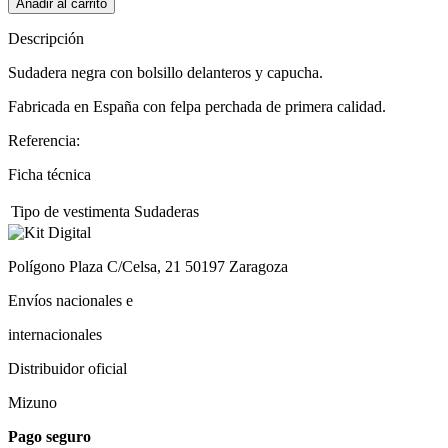
Añadir al carrito
Descripción
Sudadera negra con bolsillo delanteros y capucha.
Fabricada en España con felpa perchada de primera calidad.
Referencia:
Ficha técnica
Tipo de vestimenta
Sudaderas
Polígono Plaza C/Celsa, 21 50197 Zaragoza
Envíos nacionales e
internacionales
Distribuidor oficial
Mizuno
Pago seguro