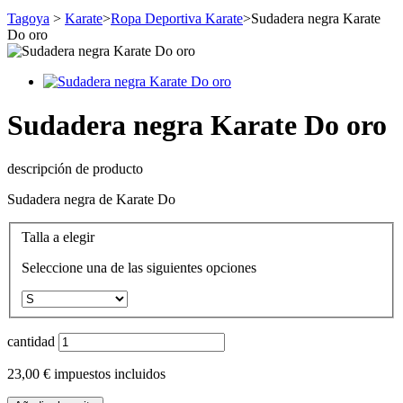
Tagoya
>
Karate
>
Ropa Deportiva Karate
>
Sudadera negra Karate
Do oro
Sudadera negra Karate Do oro
descripción de producto
Sudadera negra de Karate Do
Talla a elegir
Seleccione una de las siguientes opciones
cantidad
23,00 €
impuestos incluidos