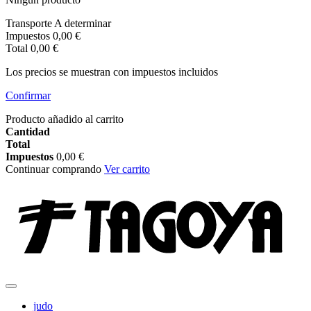
Transporte
A determinar
Impuestos
0,00 €
Total
0,00 €
Los precios se muestran con impuestos incluidos
Confirmar
Producto añadido al carrito
Cantidad
Total
Impuestos
0,00 €
Continuar comprando
Ver carrito
judo