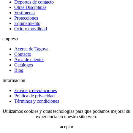
Deportes de contacto
Otras Disciplinas
Vestimenta
Protecciones
Equipamiento
Ocio y movilidad
empresa
Acerca de Tagoya
Contacto
Área de clientes
Catálogos
Blog
Información
Envíos y devoluciones
Política de privacidad
Términos y condiciones
Utilizamos cookies y otras tecnologías para que podamos mejorar su
experiencia en nuestro sitio web.
aceptar