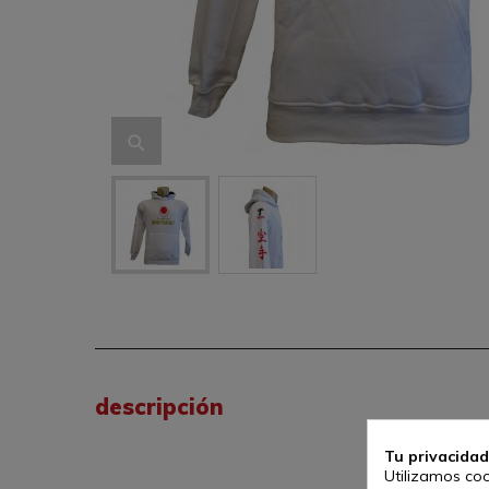
descripción
Tu privacidad
Utilizamos coo