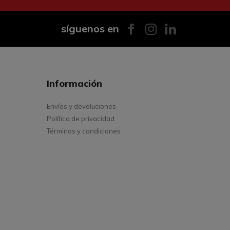
síguenos en
Información
Envíos y devoluciones
Política de privacidad
Términos y condiciones