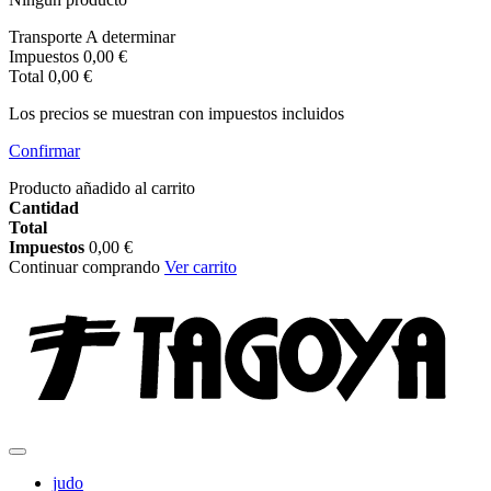
Transporte
A determinar
Impuestos
0,00 €
Total
0,00 €
Los precios se muestran con impuestos incluidos
Confirmar
Producto añadido al carrito
Cantidad
Total
Impuestos
0,00 €
Continuar comprando
Ver carrito
judo