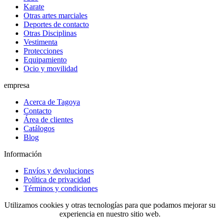
Karate
Otras artes marciales
Deportes de contacto
Otras Disciplinas
Vestimenta
Protecciones
Equipamiento
Ocio y movilidad
empresa
Acerca de Tagoya
Contacto
Área de clientes
Catálogos
Blog
Información
Envíos y devoluciones
Política de privacidad
Términos y condiciones
Utilizamos cookies y otras tecnologías para que podamos mejorar su
experiencia en nuestro sitio web.