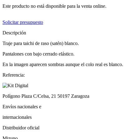
Este producto no está disponible para la venta online.
Solicitar presupuesto
Descripción
Traje para taichi de raso (satén) blanco.
Pantalones con bajo cerrado elástico.
En la imagen aparecen sombras aunque el colo real es blanco.
Referencia:
Polígono Plaza C/Celsa, 21 50197 Zaragoza
Envíos nacionales e
internacionales
Distribuidor oficial
Mizuno