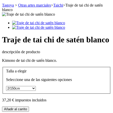
Tagoya
>
Otras artes marciales
>
Taichi
>
Traje de tai chi de satén
blanco
Traje de tai chi de satén blanco
descripción de producto
Kimono de tai chi de satén blanco.
Talla a elegir
Seleccione una de las siguientes opciones
37,20 €
impuestos incluidos
Añadir al carrito