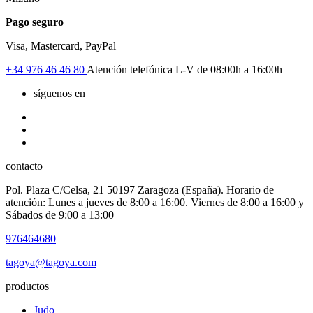
Pago seguro
Visa, Mastercard, PayPal
+34
976 46 46 80
Atención telefónica L-V de 08:00h a 16:00h
síguenos en
contacto
Pol. Plaza C/Celsa, 21 50197 Zaragoza (España). Horario de
atención: Lunes a jueves de 8:00 a 16:00. Viernes de 8:00 a 16:00 y
Sábados de 9:00 a 13:00
976464680
tagoya@tagoya.com
productos
Judo