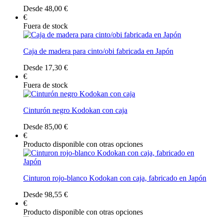
Desde 48,00 €
€
Fuera de stock
Caja de madera para cinto/obi fabricada en Japón
Desde 17,30 €
€
Fuera de stock
Cinturón negro Kodokan con caja
Desde 85,00 €
€
Producto disponible con otras opciones
Cinturon rojo-blanco Kodokan con caja, fabricado en Japón
Desde 98,55 €
€
Producto disponible con otras opciones