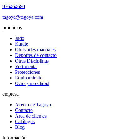
976464680
tagoya@tagoya.com
productos
Judo
Karate
Otras artes marciales
Deportes de contacto
Otras Disciplinas
Vestimenta
Protecciones
Equipamiento
Ocio y movilidad
empresa
Acerca de Tagoya
Contacto
Área de clientes
Catálogos
Blog
Información