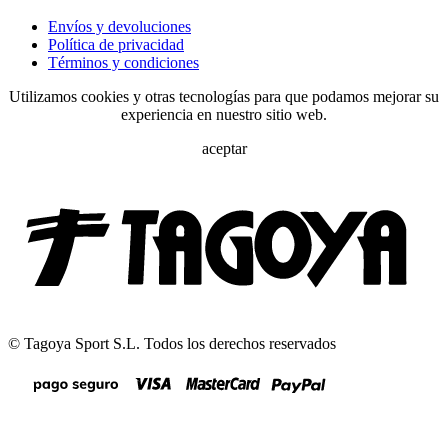
Envíos y devoluciones
Política de privacidad
Términos y condiciones
Utilizamos cookies y otras tecnologías para que podamos mejorar su
experiencia en nuestro sitio web.
aceptar
© Tagoya Sport S.L. Todos los derechos reservados