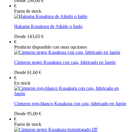
Desde 299,00 €
€
Fuera de stock
Hakama Kusakura de Aikido o Iaido
Desde 143,65 €
€
Producto disponible con otras opciones
Cinturon negro Kusakura con caja, fabricado en Japón
Desde 61,60 €
€
En stock
Cinturon rojo-blanco Kusakura con caja, fabricado en Japón
Desde 95,00 €
€
Fuera de stock