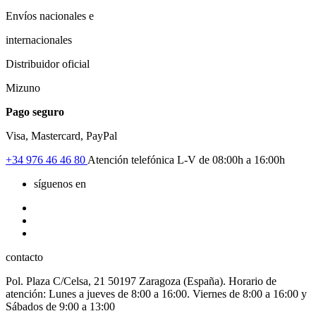
Envíos nacionales e
internacionales
Distribuidor oficial
Mizuno
Pago seguro
Visa, Mastercard, PayPal
+34
976 46 46 80
Atención telefónica L-V de 08:00h a 16:00h
síguenos en
contacto
Pol. Plaza C/Celsa, 21 50197 Zaragoza (España). Horario de
atención: Lunes a jueves de 8:00 a 16:00. Viernes de 8:00 a 16:00 y
Sábados de 9:00 a 13:00