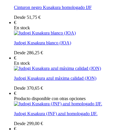
Cinturon negro Kusakura homologado IJF
Desde 51,75 €
€
En stock
Judogi Kusakura blanco (JOA)
Desde 286,25 €
€
En stock
Judogi Kusakura azul máxima calidad (JON)
Desde 370,65 €
€
Producto disponible con otras opciones
Judogi Kusakura (JNF) azul homologado IJF.
Desde 299,00 €
€