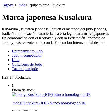
Tagoya
>
Judo
>
Equipamiento Kusakura
Marca japonesa Kusakura
KuSakura , la marca japonesa líder en el mercado del judo japonés,
tradición e innovación caracterizan a esta legendaria marca japonesa.
En colaboración con el Kodokan y con la Federación Japonesa de
Judo, y más recientemente con la Federación Internacional de Judo.
Entrenamiento judo
Judogi competición
Kata
Cinturones de Judo
Tatami para judo
Hay 17 productos.
€
Fuera de stock
Judogi Kusakura (JOF) blanco homologado IJF