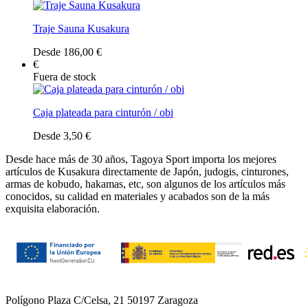
Traje Sauna Kusakura
Desde 186,00 €
€
Fuera de stock
Caja plateada para cinturón / obi
Desde 3,50 €
Desde hace más de 30 años, Tagoya Sport importa los mejores
artículos de Kusakura directamente de Japón, judogis, cinturones,
armas de kobudo, hakamas, etc, son algunos de los artículos más
conocidos, su calidad en materiales y acabados son de la más
exquisita elaboración.
Polígono Plaza C/Celsa, 21 50197 Zaragoza