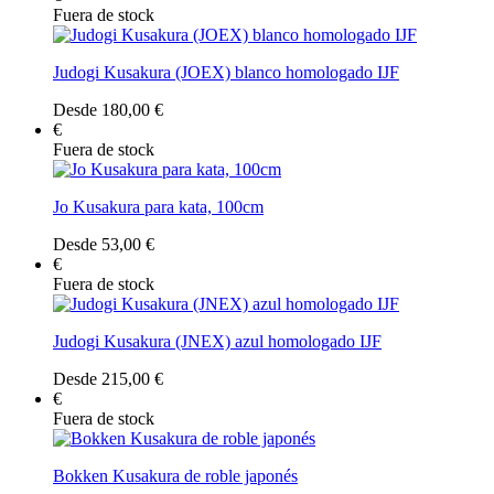
Fuera de stock
Judogi Kusakura (JOEX) blanco homologado IJF
Desde 180,00 €
€
Fuera de stock
Jo Kusakura para kata, 100cm
Desde 53,00 €
€
Fuera de stock
Judogi Kusakura (JNEX) azul homologado IJF
Desde 215,00 €
€
Fuera de stock
Bokken Kusakura de roble japonés