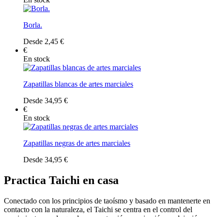
Borla.
Desde 2,45 €
€
En stock
Zapatillas blancas de artes marciales
Desde 34,95 €
€
En stock
Zapatillas negras de artes marciales
Desde 34,95 €
Practica Taichi en casa
Conectado con los principios de taoísmo y basado en mantenerte en
contacto con la naturaleza, el Taichi se centra en el control del