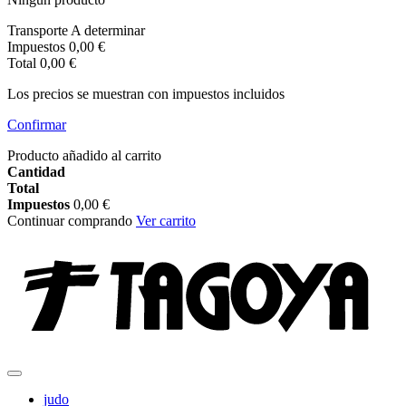
Transporte
A determinar
Impuestos
0,00 €
Total
0,00 €
Los precios se muestran con impuestos incluidos
Confirmar
Producto añadido al carrito
Cantidad
Total
Impuestos
0,00 €
Continuar comprando
Ver carrito
judo