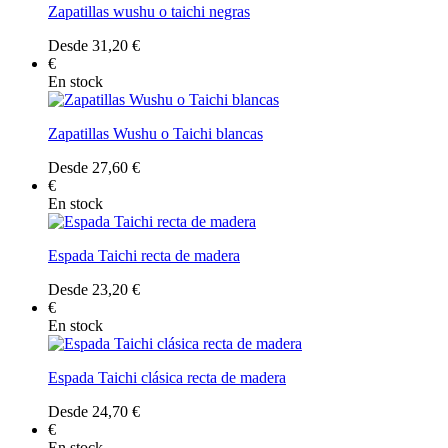
Zapatillas wushu o taichi negras
Desde 31,20 €
€
En stock
Zapatillas Wushu o Taichi blancas
Desde 27,60 €
€
En stock
Espada Taichi recta de madera
Desde 23,20 €
€
En stock
Espada Taichi clásica recta de madera
Desde 24,70 €
€
En stock