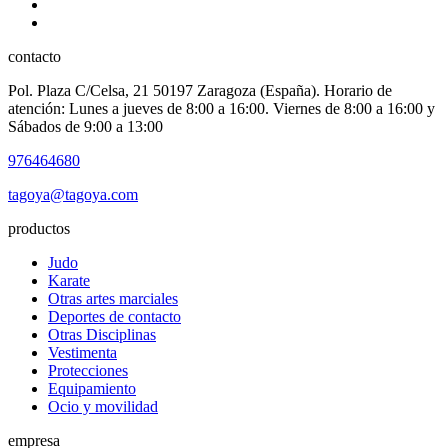
contacto
Pol. Plaza C/Celsa, 21 50197 Zaragoza (España). Horario de
atención: Lunes a jueves de 8:00 a 16:00. Viernes de 8:00 a 16:00 y
Sábados de 9:00 a 13:00
976464680
tagoya@tagoya.com
productos
Judo
Karate
Otras artes marciales
Deportes de contacto
Otras Disciplinas
Vestimenta
Protecciones
Equipamiento
Ocio y movilidad
empresa