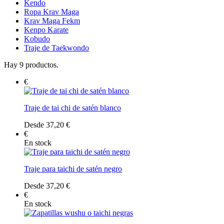
Kendo
Ropa Krav Maga
Krav Maga Fekm
Kenpo Karate
Kobudo
Traje de Taekwondo
Hay 9 productos.
€
Traje de tai chi de satén blanco
Desde 37,20 €
€
En stock
Traje para taichi de satén negro
Desde 37,20 €
€
En stock