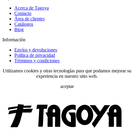
Acerca de Tagoya
Contacto
Área de clientes
Catálogos
Blog
Información
Envíos y devoluciones
Política de privacidad
Términos y condiciones
Utilizamos cookies y otras tecnologías para que podamos mejorar su
experiencia en nuestro sitio web.
aceptar