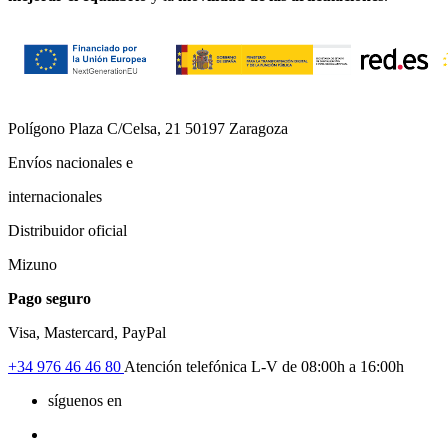
Polígono Plaza C/Celsa, 21 50197 Zaragoza
Envíos nacionales e
internacionales
Distribuidor oficial
Mizuno
Pago seguro
Visa, Mastercard, PayPal
+34
976 46 46 80
Atención telefónica L-V de 08:00h a 16:00h
síguenos en