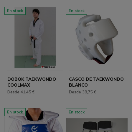
En stock
En stock
DOBOK TAEKWONDO
CASCO DE TAEKWONDO
COOLMAX
BLANCO
Desde 41,45 €
Desde 38,75 €
En stock
En stock