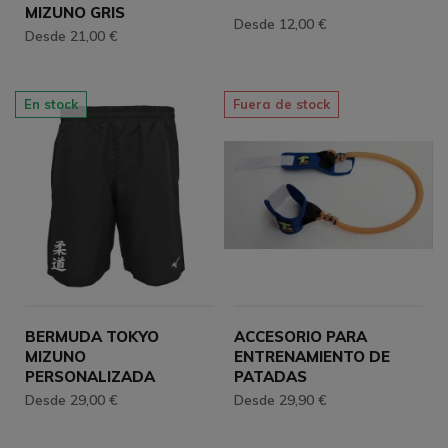
MIZUNO GRIS
Desde 12,00 €
Desde 21,00 €
En stock
Fuera de stock
BERMUDA TOKYO
ACCESORIO PARA
MIZUNO
ENTRENAMIENTO DE
PERSONALIZADA
PATADAS
Desde 29,00 €
Desde 29,90 €