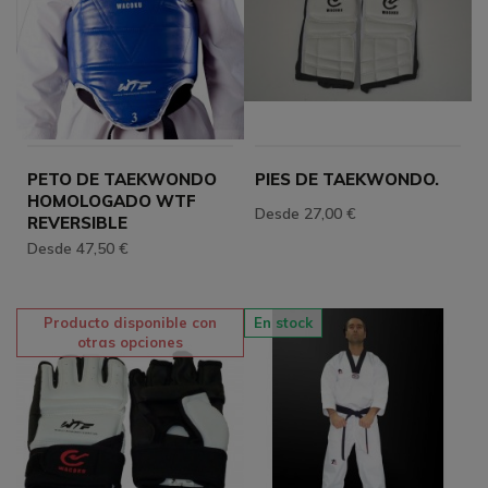
PETO DE TAEKWONDO
PIES DE TAEKWONDO.
HOMOLOGADO WTF
Desde 27,00 €
REVERSIBLE
Desde 47,50 €
Producto disponible con
En stock
otras opciones