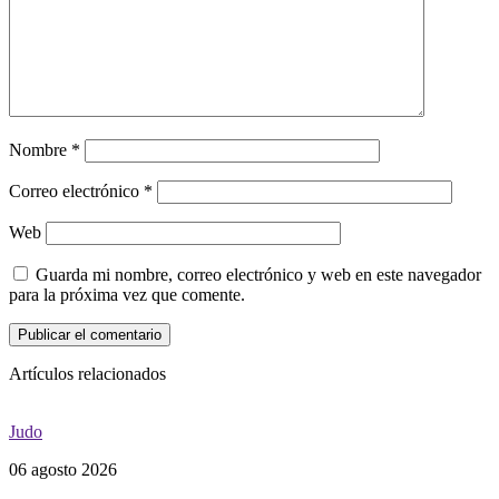
Nombre
*
Correo electrónico
*
Web
Guarda mi nombre, correo electrónico y web en este navegador
para la próxima vez que comente.
Artículos relacionados
Judo
06 agosto 2026