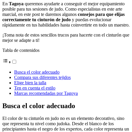
En
Tagoya
queremos ayudarte a conseguir el mejor equipamiento
posible para tus sesiones de judo. Como especialistas en este arte
marcial, en este post te daremos algunos
consejos para que elijas
correctamente tu cinturón de judo
y puedas evolucionar
rápidamente en tus habilidades hasta coinvertirte en todo un maestro.
¡Toma nota de estos sencillos trucos para hacerte con el cinturón que
mejor se adapte a ti!
Tabla de contenidos
Busca el color adecuado
Compara sus diferentes tejidos
Elige bien la talla
Ten en cuenta el estilo
Marcas recomendadas por Tagoya
Busca el color adecuado
El color de tu cinturón en judo no es un elemento decorativo, sino
que representa tu nivel como judoka. Desde el blanco de los
principiantes hasta el negro de los expertos, cada color representa un