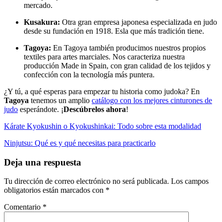
mercado.
Kusakura:
Otra gran empresa japonesa especializada en judo
desde su fundación en 1918. Esla que más tradición tiene.
Tagoya:
En Tagoya también producimos nuestros propios
textiles para artes marciales. Nos caracteriza nuestra
producción Made in Spain, con gran calidad de los tejidos y
confección con la tecnología más puntera.
¿Y tú, a qué esperas para empezar tu historia como judoka? En
Tagoya
tenemos un amplio
catálogo con los mejores cinturones de
judo
esperándote. ¡
Descúbrelos ahora
!
Kárate Kyokushin o Kyokushinkai: Todo sobre esta modalidad
Ninjutsu: Qué es y qué necesitas para practicarlo
Deja una respuesta
Tu dirección de correo electrónico no será publicada.
Los campos
obligatorios están marcados con
*
Comentario
*