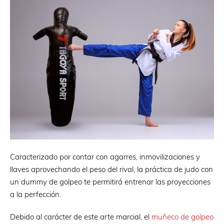
Caracterizado por contar con agarres, inmovilizaciones y
llaves aprovechando el peso del rival, la práctica de judo con
un dummy de golpeo te permitirá entrenar las proyecciones
a la perfección.
Debido al carácter de este arte marcial, el
muñeco de golpeo