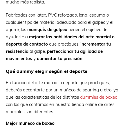
mucho más realista.
Fabricados con látex, PVC reforzado, lona, espuma o
cualquier tipo de material adecuado para el golpeo y el
agarre, los
maniquís de golpeo
tienen el objetivo de
ayudarte a
mejorar las habilidades del arte marcial o
deporte de contacto
que practiques,
incrementar tu
resistencia
al golpe,
perfeccionar tu agilidad de
movimientos
y
aumentar tu precisión
.
Qué dummy elegir según el deporte
En función del arte marcial o deporte que practiques,
deberás decantarte por un muñeco de sparring u otro, ya
que las características de los distintos
dummies de boxeo
con los que contamos en nuestra tienda online de artes
marciales son diferentes.
Mejor muñeco de boxeo