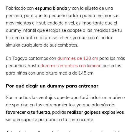
Fabricado con
espuma blanda
y con la silueta de una
persona, para que tu pequeño judoka pueda mejorar sus
movimientos e ir subiendo de nivel, es importante que el
dummy infantil que escojas se adapte a las medidas de tu
hijo, en cuanto a altura se refiere, ya que con él podrá
simular cualquiera de sus combates.
En Tagoya contamos con
dummies de 120 cm
para los más
pequeños, hasta
dummies infantiles con kimono
perfectos
para niños con una altura media de 145 cm.
Por qué elegir un dummy para entrenar
Son muchas las ventajas que te aportará incluir un muñeco
de sparring en tus entrenamientos, ya que además de
favorecer a tu fuerza
, podrás
realizar golpeos explosivos
sin preocuparte por dañar a tu contrincante.