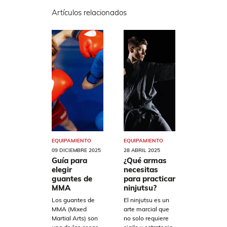
Artículos relacionados
EQUIPAMIENTO
EQUIPAMIENTO
09 DICIEMBRE 2025
28 ABRIL 2025
Guía para
¿Qué armas
elegir
necesitas
guantes de
para practicar
MMA
ninjutsu?
Los guantes de
El ninjutsu es un
MMA (Mixed
arte marcial que
Martial Arts) son
no solo requiere