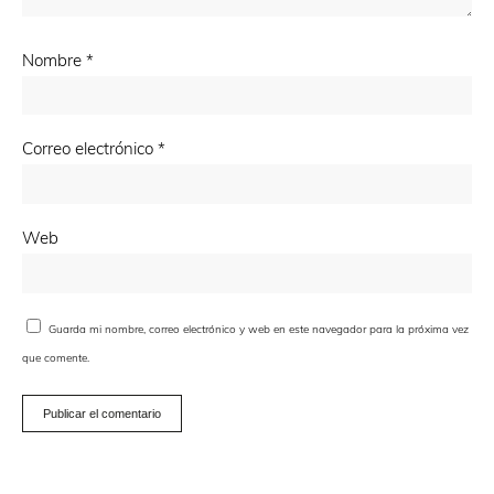
Nombre
*
Correo electrónico
*
Web
Guarda mi nombre, correo electrónico y web en este navegador para la próxima vez
que comente.