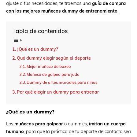
ajuste a tus necesidades, te traemos una
guía de compra
con los mejores muñecos dummy de entrenamiento
.
Tabla de contenidos
¿Qué es un dummy?
Qué dummy elegir según el deporte
Mejor muñeco de boxeo
Muñeco de golpeo para judo
Dummy de artes marciales para niños
Por qué elegir un dummy para entrenar
¿Qué es un dummy?
Los
muñecos para golpear
o dummies,
imitan un cuerpo
humano
, para que la práctica de tu deporte de contacto sea