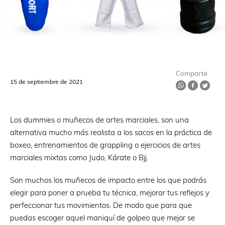
Comparte
15 de septiembre de 2021
Los dummies o muñecos de artes marciales, son una
alternativa mucho más realista a los sacos en la práctica de
boxeo, entrenamientos de grappling o ejercicios de artes
marciales mixtas como Judo, Kárate o Bjj.
Son muchos los muñecos de impacto entre los que podrás
elegir para poner a prueba tu técnica, mejorar tus reflejos y
perfeccionar tus movimientos. De modo que para que
puedas escoger aquel maniquí de golpeo que mejor se