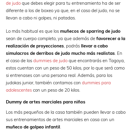
de judo
que debes elegir para tu entrenamiento ha de ser
diferente a los de boxeo ya que, en el caso del judo, no se
llevan a cabo ni golpes, ni patadas.
Lo más habitual es que los
muñecos de sparring de judo
sean de cuerpo completo, ya que además de
favorecer a la
realización de proyecciones
, podrás
llevar a cabo
simulacros de derribos de judo mucho más realistas
. En
el caso de los
dummies de judo
que encontrarás en Tagoya,
estos cuentan con un peso de 50 kilos, por lo que será como
si entrenases con una persona real. Además, para los
judokas junior, también contamos con
dummies para
adolescentes
con un peso de 20 kilos.
Dummy de artes marciales para niños
Los más pequeños de la casa también pueden llevar a cabo
sus entrenamientos de artes marciales en casa con un
muñeco de golpeo infantil
.