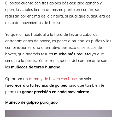
El boxeo cuenta con tres golpes básicos: jack, gancho y
open, los cuales tienen un mismo punto en común, se
realizan por encima de la cintura, al igual que cualquiera del
resto de movimientos de boxeo.
Ya que lo más habitual a la hora de llevar a cabo los
entrenamientos de boxeo, es poner a prueba los puños y las
combinaciones, una alternativa perfecta a los sacos de
boxeo, que además resulta
mucho más realista
ya que
simula a la perfección el tren superior del contrincante son
los
muñecos de torso humano
.
Optar por un
dummy de boxeo con base
, no solo
favorecerá a tu técnica de golpeo
, sino que también te
permitirá
ganar precisión en cada movimiento
.
Muñeco de golpeo para judo