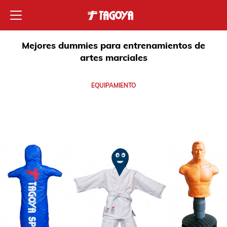
Mejores dummies para entrenamientos de
artes marciales
EQUIPAMIENTO