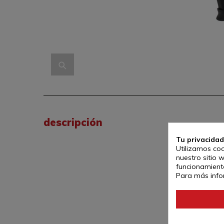
descripción
Tu privacidad
Utilizamos coo
nuestro sitio 
funcionamiento
Para más info