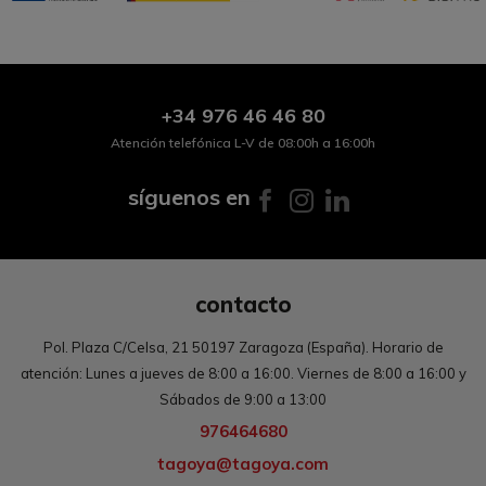
+34
976 46 46 80
Atención telefónica L-V de 08:00h a 16:00h
síguenos en
contacto
Pol. Plaza C/Celsa, 21 50197 Zaragoza (España). Horario de
atención: Lunes a jueves de 8:00 a 16:00. Viernes de 8:00 a 16:00 y
Sábados de 9:00 a 13:00
976464680
tagoya@tagoya.com