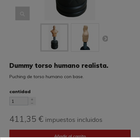
Dummy torso humano realista.
Puching de torso humano con base.
cantidad
411,35 €
impuestos incluidos
Añadir al carrito