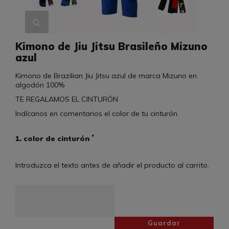
Kimono de Jiu Jitsu Brasileño Mizuno
azul
Kimono de Brazilian Jiu Jitsu azul de marca Mizuno en
algodón 100%
TE REGALAMOS EL CINTURÓN
Indícanos en comentarios el color de tu cinturón.
*
1. color de cinturón
Introduzca el texto antes de añadir el producto al carrito.
Guardar