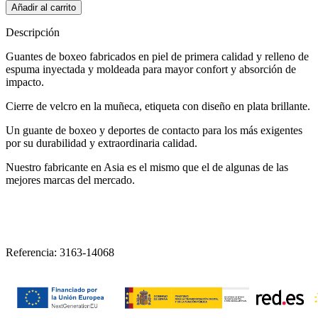
Añadir al carrito
Descripción
Guantes de boxeo fabricados en piel de primera calidad y relleno de
espuma inyectada y moldeada para mayor confort y absorción de
impacto.
Cierre de velcro en la muñeca, etiqueta con diseño en plata brillante.
Un guante de boxeo y deportes de contacto para los más exigentes
por su durabilidad y extraordinaria calidad.
Nuestro fabricante en Asia es el mismo que el de algunas de las
mejores marcas del mercado.
Referencia:
3163-14068