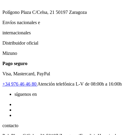
Polígono Plaza C/Celsa, 21 50197 Zaragoza
Envíos nacionales e
internacionales
Distribuidor oficial
Mizuno
Pago seguro
Visa, Mastercard, PayPal
+34
976 46 46 80
Atención telefónica L-V de 08:00h a 16:00h
síguenos en
contacto