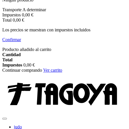
Transporte
A determinar
Impuestos
0,00 €
Total
0,00 €
Los precios se muestran con impuestos incluidos
Confirmar
Producto añadido al carrito
Cantidad
Total
Impuestos
0,00 €
Continuar comprando
Ver carrito
judo