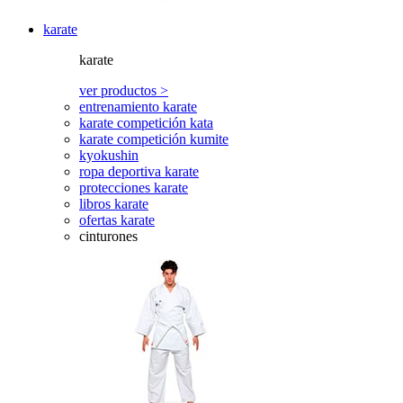
karate
karate
ver productos >
entrenamiento karate
karate competición kata
karate competición kumite
kyokushin
ropa deportiva karate
protecciones karate
libros karate
ofertas karate
cinturones