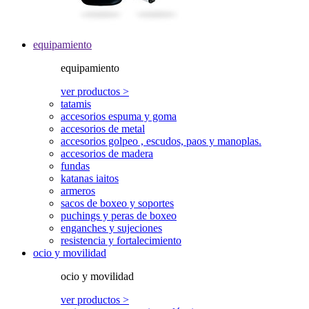
equipamiento
equipamiento
ver productos >
tatamis
accesorios espuma y goma
accesorios de metal
accesorios golpeo , escudos, paos y manoplas.
accesorios de madera
fundas
katanas iaitos
armeros
sacos de boxeo y soportes
puchings y peras de boxeo
enganches y sujeciones
resistencia y fortalecimiento
ocio y movilidad
ocio y movilidad
ver productos >