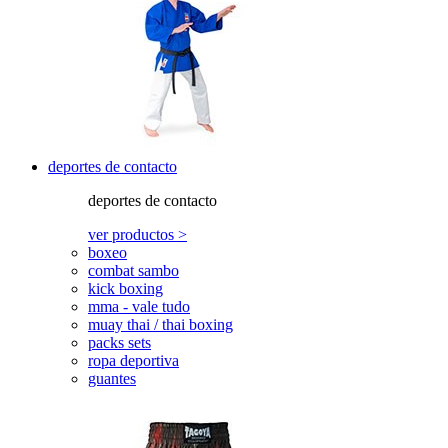
deportes de contacto
deportes de contacto
ver productos >
boxeo
combat sambo
kick boxing
mma - vale tudo
muay thai / thai boxing
packs sets
ropa deportiva
guantes