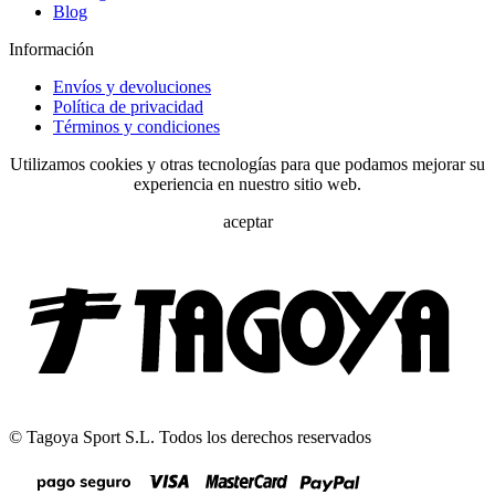
Blog
Información
Envíos y devoluciones
Política de privacidad
Términos y condiciones
Utilizamos cookies y otras tecnologías para que podamos mejorar su
experiencia en nuestro sitio web.
aceptar
© Tagoya Sport S.L. Todos los derechos reservados