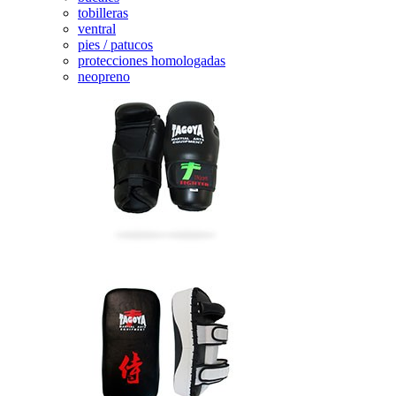
tobilleras
ventral
pies / patucos
protecciones homologadas
neopreno