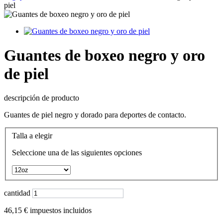
piel
Guantes de boxeo negro y oro
de piel
descripción de producto
Guantes de piel negro y dorado para deportes de contacto.
Talla a elegir
Seleccione una de las siguientes opciones
cantidad
46,15 €
impuestos incluidos