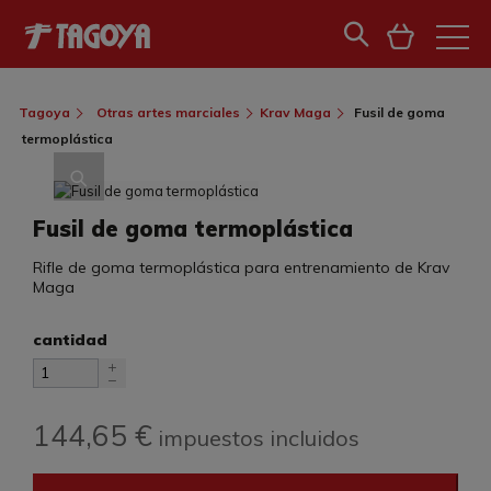
Tagoya
Otras artes marciales
Krav Maga
Fusil de goma
termoplástica
Fusil de goma termoplástica
Rifle de goma termoplástica para entrenamiento de Krav
Maga
cantidad
144,65 €
impuestos incluidos