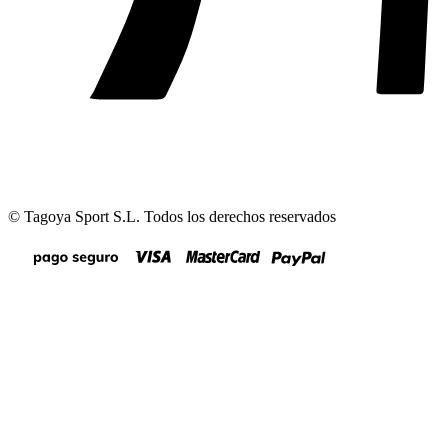
© Tagoya Sport S.L. Todos los derechos reservados