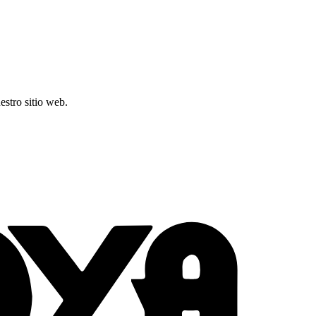
stro sitio web.