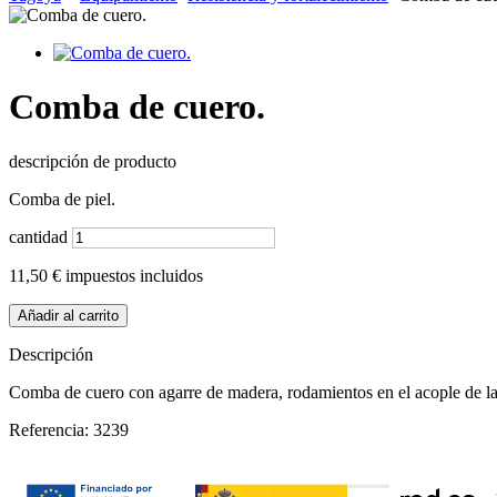
Comba de cuero.
descripción de producto
Comba de piel.
cantidad
11,50 €
impuestos incluidos
Añadir al carrito
Descripción
Comba de cuero con agarre de madera, rodamientos en el acople de la
Referencia:
3239