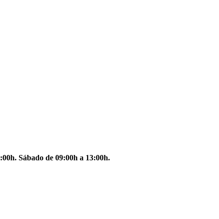
:00h. Sábado de 09:00h a 13:00h.