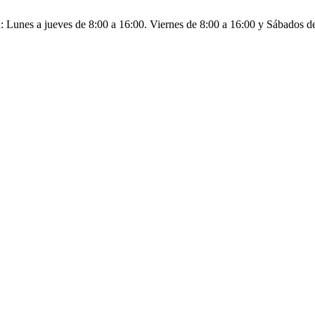
: Lunes a jueves de 8:00 a 16:00. Viernes de 8:00 a 16:00 y Sábados d