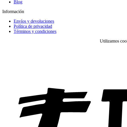
Blog
Información
Envíos y devoluciones
Política de privacidad
Términos y condiciones
Utilizamos cook