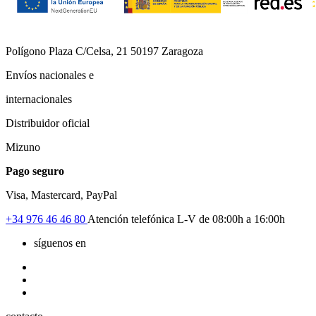
Polígono Plaza C/Celsa, 21 50197 Zaragoza
Envíos nacionales e
internacionales
Distribuidor oficial
Mizuno
Pago seguro
Visa, Mastercard, PayPal
+34
976 46 46 80
Atención telefónica L-V de 08:00h a 16:00h
síguenos en