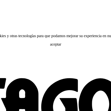
ies y otras tecnologías para que podamos mejorar su experiencia en nue
aceptar