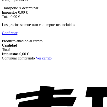
Transporte
A determinar
Impuestos
0,00 €
Total
0,00 €
Los precios se muestran con impuestos incluidos
Confirmar
Producto añadido al carrito
Cantidad
Total
Impuestos
0,00 €
Continuar comprando
Ver carrito