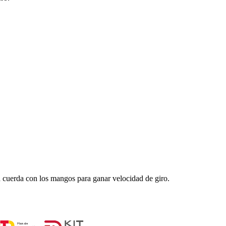
 cuerda con los mangos para ganar velocidad de giro.