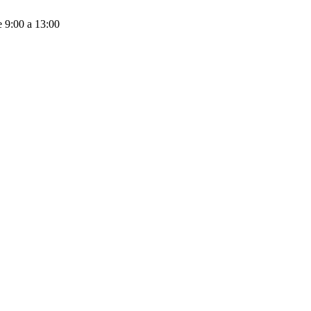
e 9:00 a 13:00