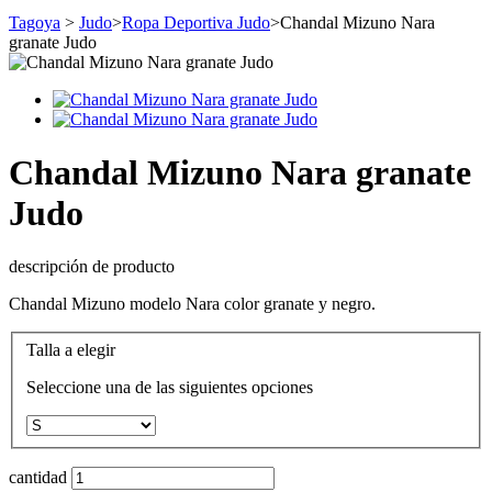
Tagoya
>
Judo
>
Ropa Deportiva Judo
>
Chandal Mizuno Nara
granate Judo
Chandal Mizuno Nara granate
Judo
descripción de producto
Chandal Mizuno modelo Nara color granate y negro.
Talla a elegir
Seleccione una de las siguientes opciones
cantidad