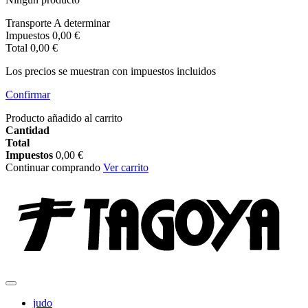
Transporte
A determinar
Impuestos
0,00 €
Total
0,00 €
Los precios se muestran con impuestos incluidos
Confirmar
Producto añadido al carrito
Cantidad
Total
Impuestos
0,00 €
Continuar comprando
Ver carrito
judo