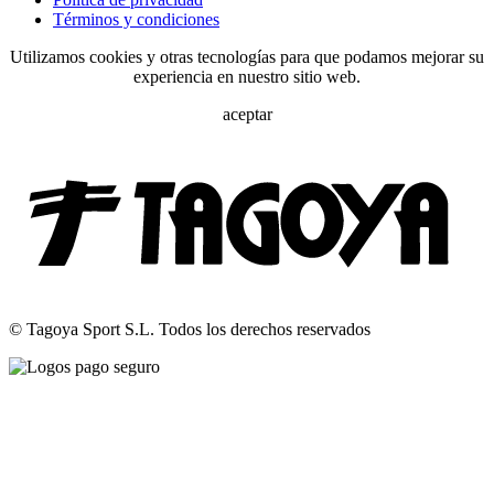
Términos y condiciones
Utilizamos cookies y otras tecnologías para que podamos mejorar su
experiencia en nuestro sitio web.
aceptar
© Tagoya Sport S.L. Todos los derechos reservados