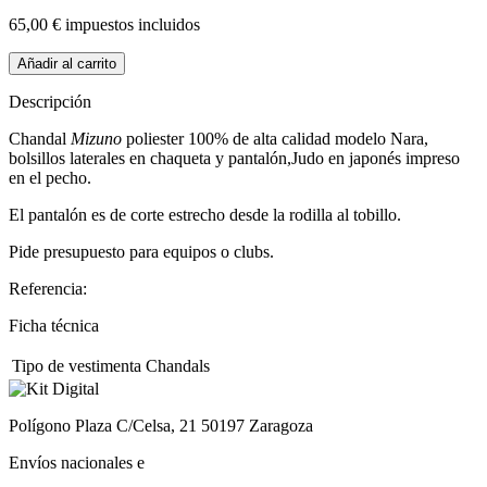
65,00 €
impuestos incluidos
Añadir al carrito
Descripción
Chandal
Mizuno
poliester 100% de alta calidad modelo Nara,
bolsillos laterales en chaqueta y pantalón,Judo en japonés impreso
en el pecho.
El pantalón es de corte estrecho desde la rodilla al tobillo.
Pide presupuesto para equipos o clubs.
Referencia:
Ficha técnica
Tipo de vestimenta
Chandals
Polígono Plaza C/Celsa, 21 50197 Zaragoza
Envíos nacionales e