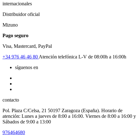
internacionales
Distribuidor oficial
Mizuno
Pago seguro
Visa, Mastercard, PayPal
+34
976 46 46 80
Atención telefónica L-V de 08:00h a 16:00h
síguenos en
contacto
Pol. Plaza C/Celsa, 21 50197 Zaragoza (España). Horario de
atención: Lunes a jueves de 8:00 a 16:00. Viernes de 8:00 a 16:00 y
Sábados de 9:00 a 13:00
976464680