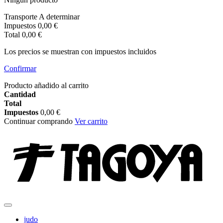
Transporte
A determinar
Impuestos
0,00 €
Total
0,00 €
Los precios se muestran con impuestos incluidos
Confirmar
Producto añadido al carrito
Cantidad
Total
Impuestos
0,00 €
Continuar comprando
Ver carrito
judo