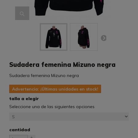
Sudadera femenina Mizuno negra
Sudadera femenina Mizuno negra
Advertencia: ¡Últimas unidades en stock!
talla a elegir
Seleccione una de las siguientes opciones
cantidad