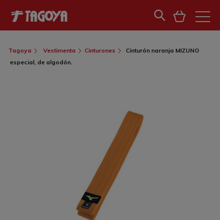
Tagoya
Vestimenta
Cinturones
Cinturón naranja MIZUNO
especial, de algodón.