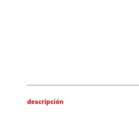
descripción