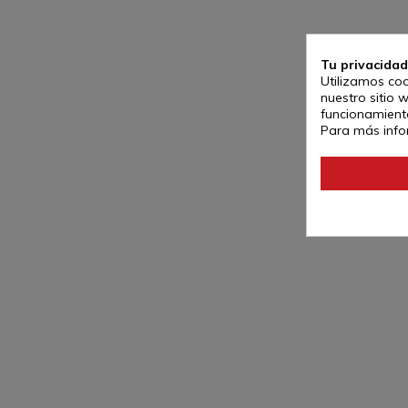
Tu privacidad
Utilizamos coo
nuestro sitio 
funcionamiento
Para más info