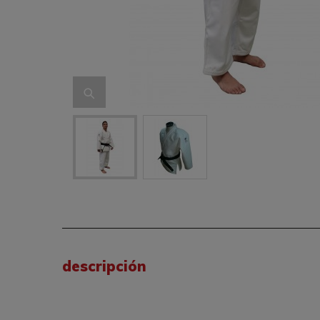
descripción