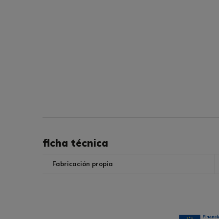
ficha técnica
Fabricación propia