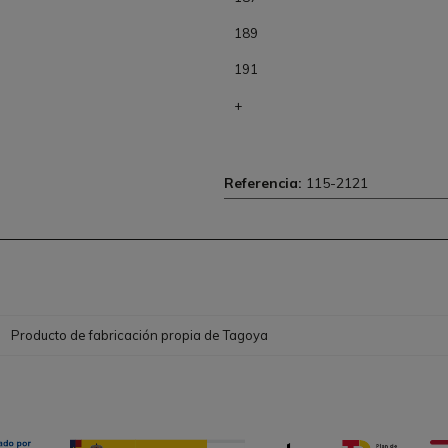
189
191
+
Referencia:
115-2121
Producto de fabricación propia de Tagoya