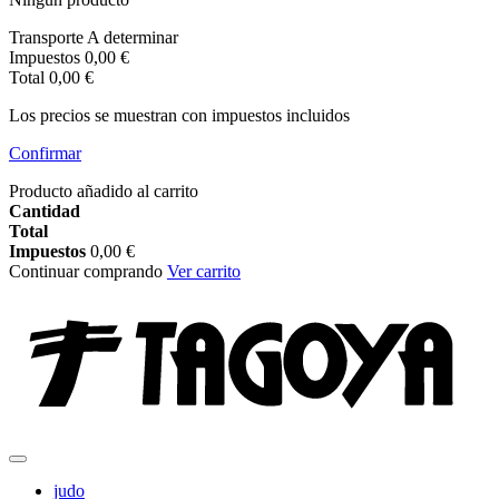
Transporte
A determinar
Impuestos
0,00 €
Total
0,00 €
Los precios se muestran con impuestos incluidos
Confirmar
Producto añadido al carrito
Cantidad
Total
Impuestos
0,00 €
Continuar comprando
Ver carrito
judo