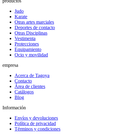
productos
Judo
Karate
Otras artes marciales
Deportes de contacto
Otras Disciplinas
Vestimenta
Protecciones
Equipamiento
Ocio y movilidad
empresa
Acerca de Tagoya
Contacto
Área de clientes
Catálogos
Blog
Información
Envíos y devoluciones
Política de privacidad
Términos y condiciones