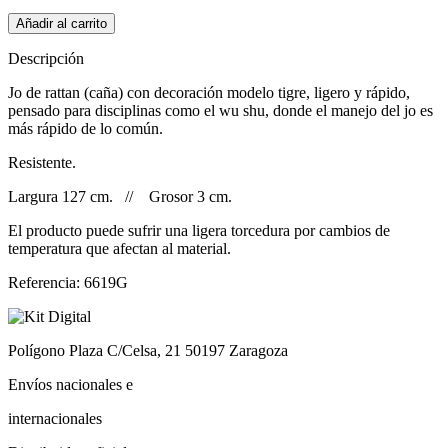
Añadir al carrito
Descripción
Jo de rattan (caña) con decoración modelo tigre, ligero y rápido,
pensado para disciplinas como el wu shu, donde el manejo del jo es
más rápido de lo común.
Resistente.
Largura 127 cm. // Grosor 3 cm.
El producto puede sufrir una ligera torcedura por cambios de
temperatura que afectan al material.
Referencia:
6619G
Polígono Plaza C/Celsa, 21 50197 Zaragoza
Envíos nacionales e
internacionales