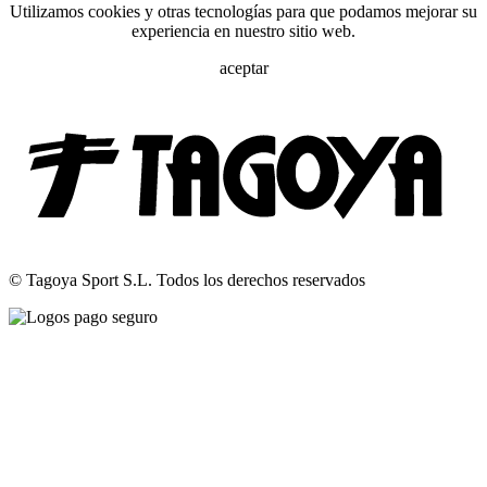
Utilizamos cookies y otras tecnologías para que podamos mejorar su
experiencia en nuestro sitio web.
aceptar
© Tagoya Sport S.L. Todos los derechos reservados