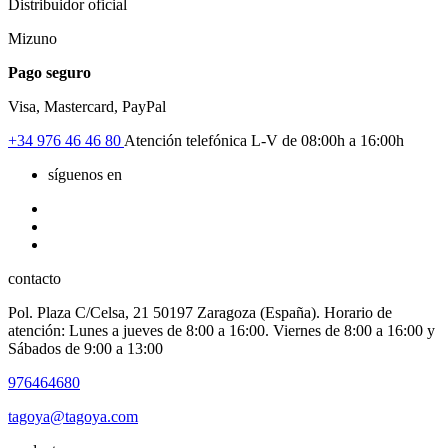
Distribuidor oficial
Mizuno
Pago seguro
Visa, Mastercard, PayPal
+34
976 46 46 80
Atención telefónica L-V de 08:00h a 16:00h
síguenos en
contacto
Pol. Plaza C/Celsa, 21 50197 Zaragoza (España). Horario de
atención: Lunes a jueves de 8:00 a 16:00. Viernes de 8:00 a 16:00 y
Sábados de 9:00 a 13:00
976464680
tagoya@tagoya.com