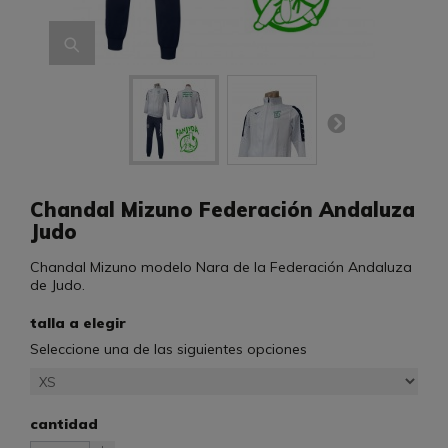
Chandal Mizuno Federación Andaluza
Judo
Chandal Mizuno modelo Nara de la Federación Andaluza
de Judo.
talla a elegir
Seleccione una de las siguientes opciones
cantidad