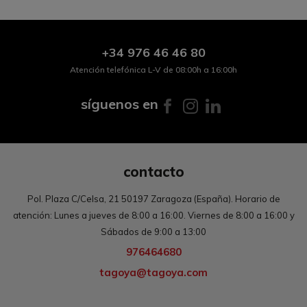
+34
976 46 46 80
Atención telefónica L-V de 08:00h a 16:00h
síguenos en
contacto
Pol. Plaza C/Celsa, 21 50197 Zaragoza (España). Horario de
atención: Lunes a jueves de 8:00 a 16:00. Viernes de 8:00 a 16:00 y
Sábados de 9:00 a 13:00
976464680
tagoya@tagoya.com