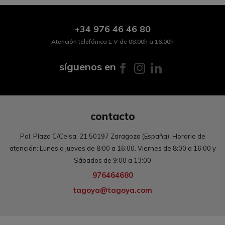
+34
976 46 46 80
Atención telefónica L-V de 08:00h a 16:00h
síguenos en
contacto
Pol. Plaza C/Celsa, 21 50197 Zaragoza (España). Horario de
atención: Lunes a jueves de 8:00 a 16:00. Viernes de 8:00 a 16:00 y
Sábados de 9:00 a 13:00
976464680
tagoya@tagoya.com